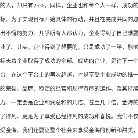
的人，却只有25%。同样，企业也和每个人一样，成功
标，为了实现目标开始具体的行动，并且在完成共同的
出不懈的努力。几乎所有人都认为，企业得到了自己想
业了。其实，企业得到了想要的，只是成功了一半，能
标志着企业取得了成功的全部。成功的企业，是往下一
台，在这个平台上的再次超越，才是享受企业成功的惟一
的荣誉、品牌、稳定的经营和规律有序的运作、及其持
力，一定会是企业利润总和的几倍、甚至几十倍。金海
了得到、更是为了享受已经得到的成功和喜悦。我们不
受金海，我们还要让整个社会来享受金海的创新和甜美