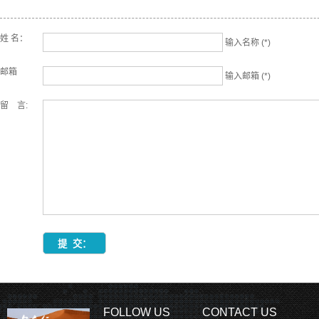
姓 名：
输入名称 (*)
邮箱
输入邮箱 (*)
留 言:
FOLLOW US
CONTACT US