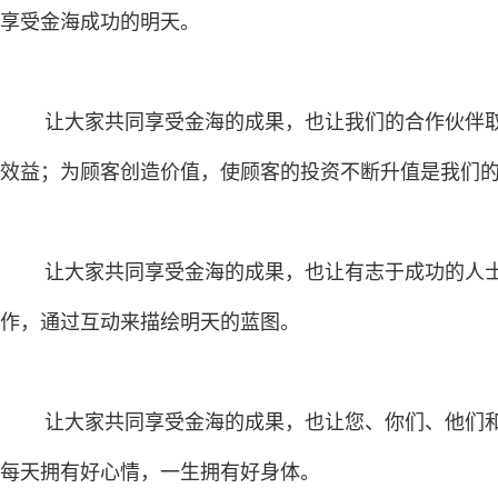
享受金海成功的明天。
让大家共同享受金海的成果，也让我们的合作伙伴取
效益；为顾客创造价值，使顾客的投资不断升值是我们
让大家共同享受金海的成果，也让有志于成功的人士
作，通过互动来描绘明天的蓝图。
让大家共同享受金海的成果，也让您、你们、他们和
每天拥有好心情，一生拥有好身体。