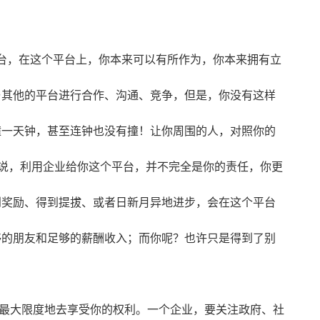
，在这个平台上，你本来可以有所作为，你本来拥有立
与其他的平台进行合作、沟通、竞争，但是，你没有这样
撞一天钟，甚至连钟也没有撞！让你周围的人，对照你的
以说，利用企业给你这个平台，并不完全是你的责任，你更
到奖励、得到提拔、或者日新月异地进步，会在这个平台
够的朋友和足够的薪酬收入；而你呢？也许只是得到了别
大限度地去享受你的权利。一个企业，要关注政府、社