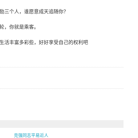
励三个人，谁愿意成天追随你？
轮，你就是乘客。
生活丰富多彩些，好好享受自己的权利吧
克强同志平易近人