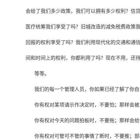
会给了我们多少政策，我们可以拥有多少权利？信
医疗统筹我们享受了吗？旧城改造的减免税费政策
回报的权利享受了吗？我们利用现代化的交通和通
间和时间上的权利，你都利用了吗？现在不用，还
等等。
我们的每一个管理人员，你如果已经了解了你自己
你有权对某项请示作决定时，不要怕；那样会被
你有权对今天的问题拍板时，不要拖；那样会给
你有权对可管可不管的事情了断时，不要推；部