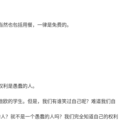
当然也包括用餐，一律是免费的。
。
权利是愚蠢的人。
欧的学生。但是，我们有谁笑过自己呢？难道我们自
的人？就不是一个愚蠢的人吗？我们完全知道自己的权利